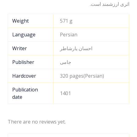
اثری ارزشمند است.
Weight
571 g
Language
Persian
احسان یارشاطر
Writer
جامی
Publisher
Hardcover
320 pages(Persian)
Publication
1401
date
There are no reviews yet.