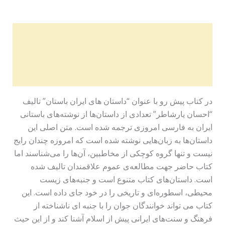
Description
Additional information
Reviews (0)
در کتاب پیش رو با عنوان “داستان های ایران باستان” تالیف
“احسان یارشاطر” تعدادی از داستان‌ها از نوشته‌های باستانی
ایران به فارسی امروزی ترجمه شده است. متن اصلی این
داستان‌ها به زبان‌هایی نوشته شده است که امروزه چندان رایج
نیست و تنها گروه کوچکی از مخاطبین، آن‌ها را می‌شناسند اما
کتاب حاضر جهت مطالعه‌ی عموم علاقمندان تالیف شده
است. داستان‌های کتاب متنوع است و جنبه‌های زیست
محیطی، اسطوره‌ای و تاریخی را در خود جای داده است. این
کتاب می تواند خوانندگان جوان را با جنبه ای ناشناخته از
فرهنگ و سنت‌های ایرانی پیش از اسلام آشنا کند و از این حیث