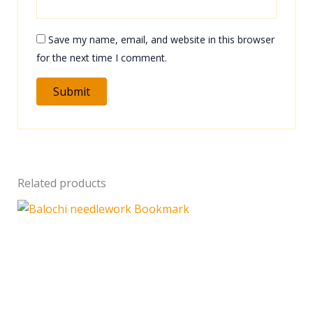
Save my name, email, and website in this browser
for the next time I comment.
Related products