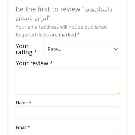
Be the first to review “داستان‌های
ایران باستان”
Your email address will not be published.
Required fields are marked
*
Your
rating
*
Your review
*
Name
*
Email
*