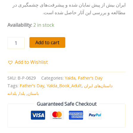
ایران بیش از پیش نمایان شده و پیشرفت‌های چشمگیری در
مطالعه و بررسی این آثار حاصل شده است.
Availability:
2 in stock
Add to cart
Add to Wishlist
SKU:
B-P-0629
Categories:
Yalda
,
Father's Day
داستان‌های ایران
,
Yalda_Book_Adult
,
Father's Day
Tags:
باستان
,
یلدا
,
یلدانه
Guaranteed Safe Checkout